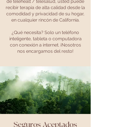
de telehealt / telesalud, usted puede
recibir terapia de alta calidad desde la
comodidad y privacidad de su hogar,
en cualquier rincón de California.
¿Qué necesita? Solo un teléfono
inteligente, tableta o computadora
con conexión a internet. ¡Nosotros
nos encargamos del resto!
Seguros Aceptados