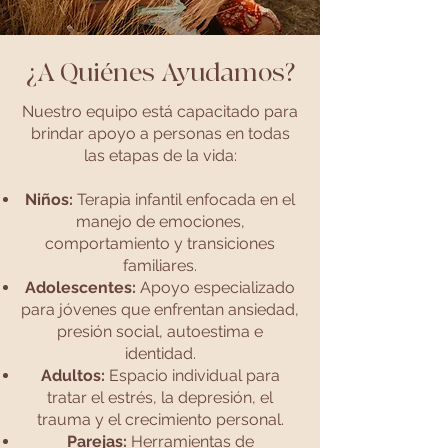
¿A Quiénes Ayudamos?
Nuestro equipo está capacitado para
brindar apoyo a personas en todas
las etapas de la vida:
Niños:
Terapia infantil enfocada en el
manejo de emociones,
comportamiento y transiciones
familiares.
Adolescentes:
Apoyo especializado
para jóvenes que enfrentan ansiedad,
presión social, autoestima e
identidad.
Adultos:
Espacio individual para
tratar el estrés, la depresión, el
trauma y el crecimiento personal.
Parejas:
Herramientas de