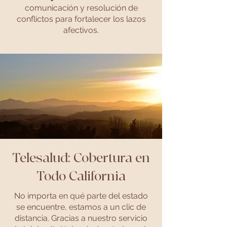
comunicación y resolución de
conflictos para fortalecer los lazos
afectivos.
Telesalud: Cobertura en
Todo California
No importa en qué parte del estado
se encuentre, estamos a un clic de
distancia. Gracias a nuestro servicio