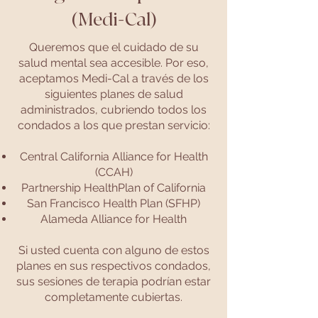
(Medi-Cal)
Queremos que el cuidado de su
salud mental sea accesible. Por eso,
aceptamos Medi-Cal a través de los
siguientes planes de salud
administrados, cubriendo todos los
condados a los que prestan servicio:
Central California Alliance for Health
(CCAH)
Partnership HealthPlan of California
San Francisco Health Plan (SFHP)
Alameda Alliance for Health
Si usted cuenta con alguno de estos
planes en sus respectivos condados,
sus sesiones de terapia podrían estar
completamente cubiertas.