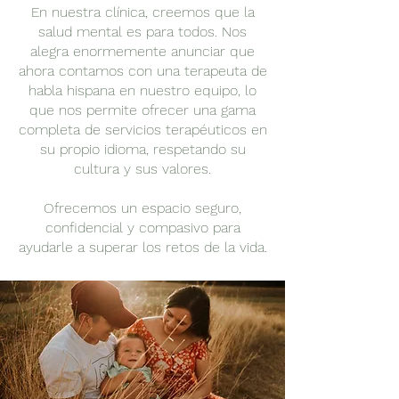
En nuestra clínica, creemos que la
salud mental es para todos. Nos
alegra enormemente anunciar que
ahora contamos con una terapeuta de
habla hispana en nuestro equipo, lo
que nos permite ofrecer una gama
completa de servicios terapéuticos en
su propio idioma, respetando su
cultura y sus valores.
Ofrecemos un espacio seguro,
confidencial y compasivo para
ayudarle a superar los retos de la vida.