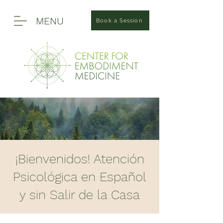
MENU
Book a Session
¡Bienvenidos! Atención
Psicológica en Español
y sin Salir de la Casa